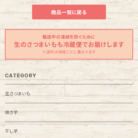
商品一覧に戻る
輸送中の凍結を防ぐために
生のさつまいもも冷蔵便でお届けします
※送料は地域ごとに異なります
CATEGORY
生さつまいも
焼き芋
干し芋